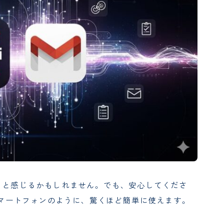
」と感じるかもしれません。でも、安心してくださ
るスマートフォンのように、驚くほど簡単に使えます。