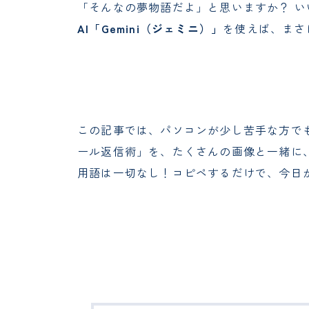
「そんなの夢物語だよ」と思いますか？ いい
AI「Gemini（ジェミニ）」
を使えば、まさ
この記事では、パソコンが少し苦手な方でも
ール返信術」を、たくさんの画像と一緒に
用語は一切なし！コピペするだけで、今日か