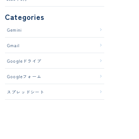
Categories
Gemini
Gmail
Googleドライブ
Googleフォーム
スプレッドシート