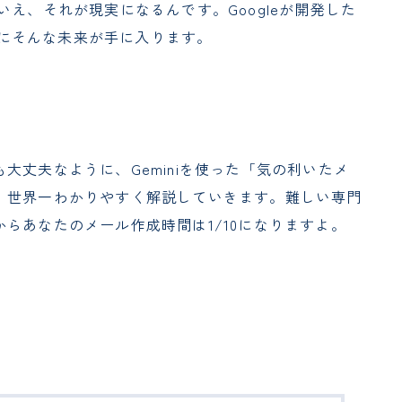
え、それが現実になるんです。Googleが開発した
にそんな未来が手に入ります。
大丈夫なように、Geminiを使った「気の利いたメ
、世界一わかりやすく解説していきます。難しい専門
らあなたのメール作成時間は1/10になりますよ。