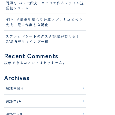
問題をGASで解決！コピペで作るファイル送
受信システム
HTMLで簡単見積もり計算アプリ！コピペで
完成、電卓作業を自動化
スプレッドシートのタスク管理が変わる！
GAS自動リマインダー術
Recent Comments
表示できるコメントはありません。
Archives
2025年10月
2025年9月
2025年8月