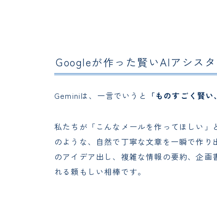
Googleが作った賢いAIアシス
Geminiは、一言でいうと
「ものすごく賢い、
私たちが「こんなメールを作ってほしい」
のような、自然で丁寧な文章を一瞬で作り
のアイデア出し、複雑な情報の要約、企画
れる頼もしい相棒です。