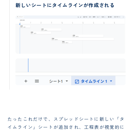
新しいシートにタイムラインが作成される
たったこれだけで、スプレッドシートに新しい「タ
イムライン」シートが追加され、工程表が視覚的に