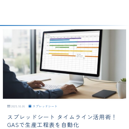
2025.10.06
スプレッドシート
スプレッドシート タイムライン活用術！
GASで生産工程表を自動化