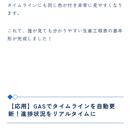
タイムラインにも同じ色が付き非常に見やすくなり
ます。
これで、誰が見ても分かりやすい生産工程表の基本
形が完成しました！
【応用】GASでタイムラインを自動更
新！進捗状況をリアルタイムに