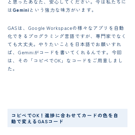
と思ったあなた、安心してください。今は私たちに
は
Gemini
という強力な味方がいます。
GASは、Google Workspaceの様々なアプリを自動
化できるプログラミング言語ですが、専門家でなく
ても大丈夫。やりたいことを日本語でお願いすれ
ば、Geminiがコードを書いてくれるんです。今回
は、その「コピペでOK」なコードをご用意しまし
た。
コピペでOK！進捗に合わせてカードの色を自
動で変えるGASコード