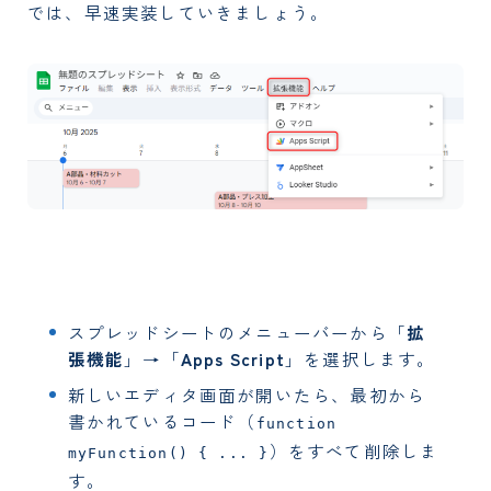
では、早速実装していきましょう。
スプレッドシートのメニューバーから「
拡
張機能
」→「
Apps Script
」を選択します。
新しいエディタ画面が開いたら、最初から
書かれているコード（
function
）をすべて削除しま
myFunction() { ... }
す。