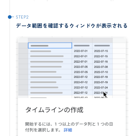
データ範囲を確認するウィンドウが表示される