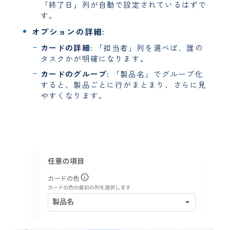
「終了日」列が自動で設定されているはずで
す。
オプションの詳細:
カードの詳細:
「担当者」列を選べば、誰の
タスクかが明確になります。
カードのグループ:
「製品名」でグループ化
すると、製品ごとに行がまとまり、さらに見
やすくなります。