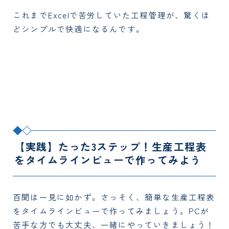
これまでExcelで苦労していた工程管理が、驚くほ
どシンプルで快適になるんです。
【実践】たった3ステップ！生産工程表
をタイムラインビューで作ってみよう
百聞は一見に如かず。さっそく、簡単な生産工程表
をタイムラインビューで作ってみましょう。PCが
苦手な方でも大丈夫、一緒にやっていきましょう！