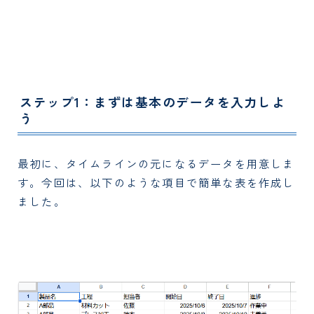
ステップ1：まずは基本のデータを入力しよ
う
最初に、タイムラインの元になるデータを用意しま
す。今回は、以下のような項目で簡単な表を作成し
ました。