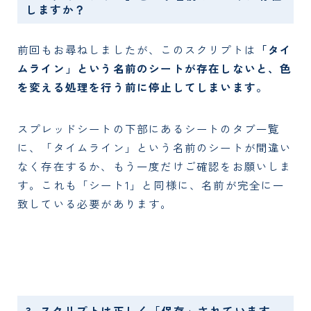
しますか？
前回もお尋ねしましたが、このスクリプトは
「タイ
ムライン」という名前のシートが存在しないと、色
を変える処理を行う前に停止してしまいます。
スプレッドシートの下部にあるシートのタブ一覧
に、「タイムライン」という名前のシートが間違い
なく存在するか、もう一度だけご確認をお願いしま
す。これも「シート1」と同様に、名前が完全に一
致している必要があります。
3. スクリプトは正しく「保存」されています