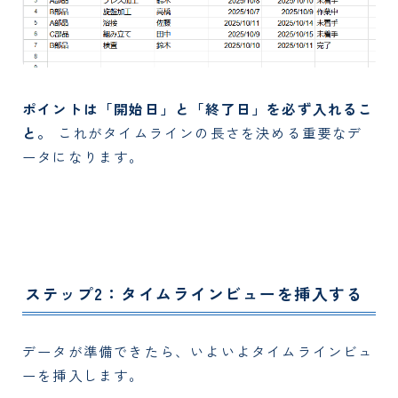
ポイントは「開始日」と「終了日」を必ず入れるこ
と。
これがタイムラインの長さを決める重要なデ
ータになります。
ステップ2：タイムラインビューを挿入する
データが準備できたら、いよいよタイムラインビュ
ーを挿入します。