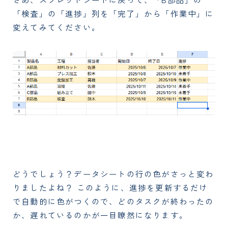
「検査」の「進捗」列を「完了」から「作業中」に
変えてみてください。
どうでしょう？データシートの行の色がさっと変わ
りましたよね？ このように、進捗を更新するだけ
で自動的に色がつくので、どのタスクが終わったの
か、遅れているのかが一目瞭然になります。