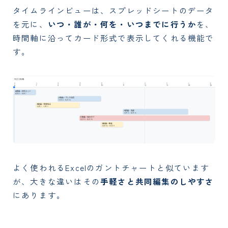
タイムラインビューは、スプレッドシートのデータ
を元に、
いつ・誰が・何を・いつまでに行うか
を、
時間軸に沿ってカード形式で表示してくれる機能で
す。
よく使われるExcelのガントチャートと似ています
が、大きな違いはその
手軽さと共同編集のしやすさ
にあります。