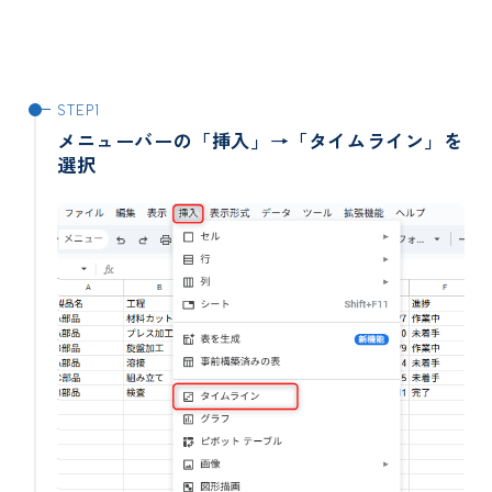
メニューバーの「挿入」→「タイムライン」を
選択