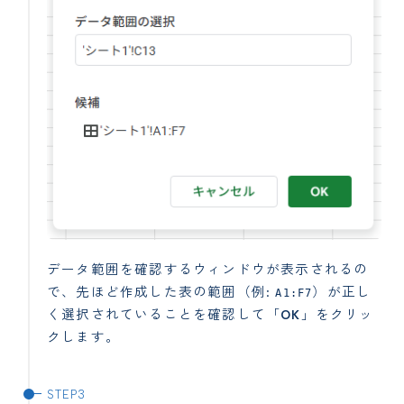
データ範囲を確認するウィンドウが表示されるの
で、先ほど作成した表の範囲（例:
）が正し
A1:F7
く選択されていることを確認して「
OK
」をクリッ
クします。