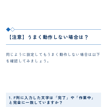
【注意】うまく動作しない場合は？
同じように設定してもうまく動作しない場合は以下
を確認してみましょう。
1. F列に入力した文字は「完了」や「作業中」
と完全に一致していますか？