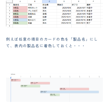
例えば任意の項目のカードの色を「製品名」にし
て、表内の製品名に着色しておくと・・・