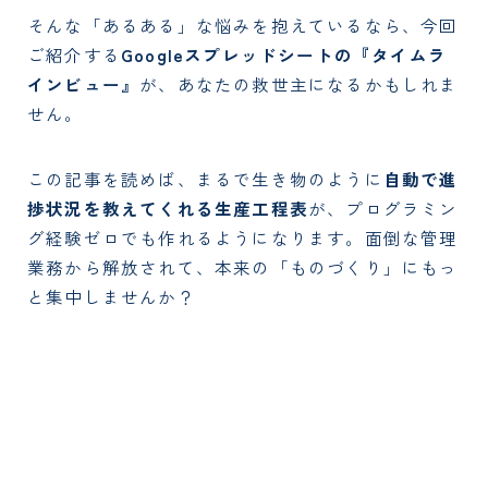
そんな「あるある」な悩みを抱えているなら、今回
ご紹介する
Googleスプレッドシートの『タイムラ
インビュー』
が、あなたの救世主になるかもしれま
せん。
この記事を読めば、まるで生き物のように
自動で進
捗状況を教えてくれる生産工程表
が、プログラミン
グ経験ゼロでも作れるようになります。面倒な管理
業務から解放されて、本来の「ものづくり」にもっ
と集中しませんか？