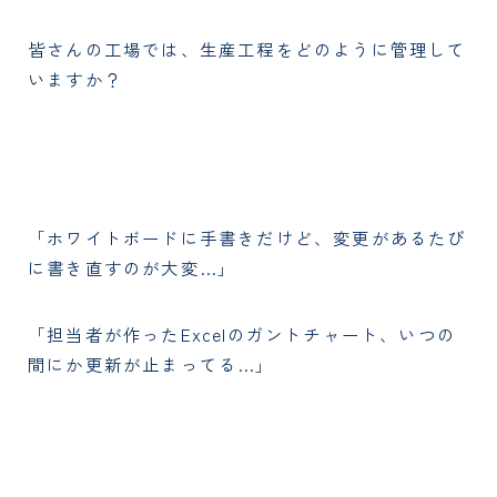
皆さんの工場では、生産工程をどのように管理して
いますか？
「ホワイトボードに手書きだけど、変更があるたび
に書き直すのが大変…」
「担当者が作ったExcelのガントチャート、いつの
間にか更新が止まってる…」