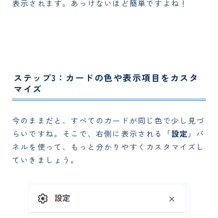
表示されます。あっけないほど簡単ですよね！
ステップ3：カードの色や表示項目をカスタ
マイズ
今のままだと、すべてのカードが同じ色で少し見づ
らいですね。そこで、右側に表示される「
設定
」パ
ネルを使って、もっと分かりやすくカスタマイズし
ていきましょう。