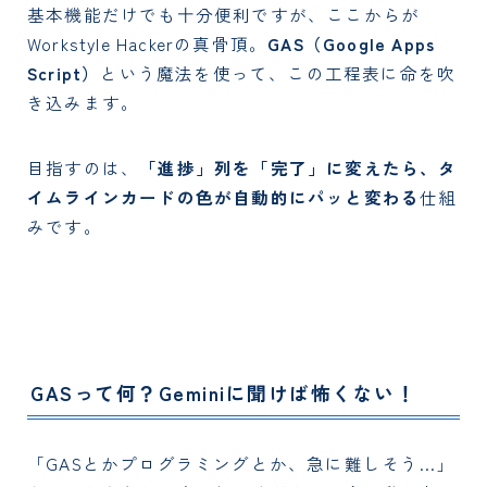
基本機能だけでも十分便利ですが、ここからが
Workstyle Hackerの真骨頂。
GAS（Google Apps
Script）
という魔法を使って、この工程表に命を吹
き込みます。
目指すのは、
「進捗」列を「完了」に変えたら、タ
イムラインカードの色が自動的にパッと変わる
仕組
みです。
GASって何？Geminiに聞けば怖くない！
「GASとかプログラミングとか、急に難しそう…」