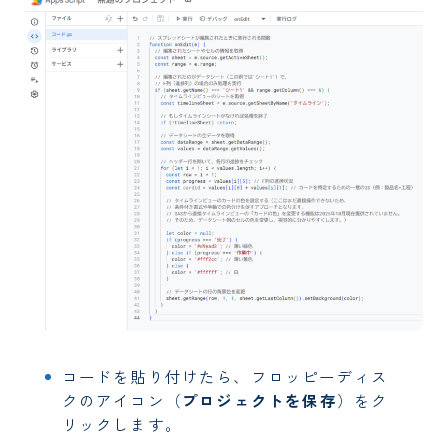
コードを貼り付けたら、フロッピーディス
クのアイコン（
プロジェクトを保存
）をク
リックします。