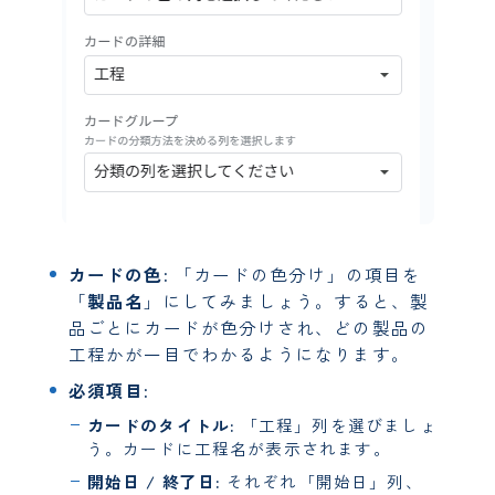
カードの色:
「カードの色分け」の項目を
「
製品名
」にしてみましょう。すると、製
品ごとにカードが色分けされ、どの製品の
工程かが一目でわかるようになります。
必須項目:
カードのタイトル:
「工程」列を選びましょ
う。カードに工程名が表示されます。
開始日 / 終了日:
それぞれ「開始日」列、