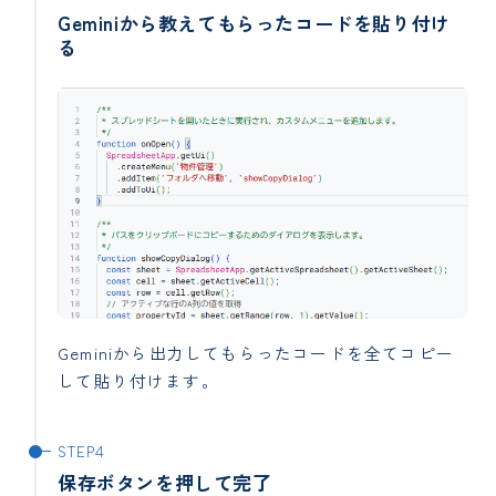
Geminiから教えてもらったコードを貼り付け
る
Geminiから出力してもらったコードを全てコピー
して貼り付けます。
保存ボタンを押して完了