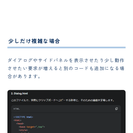
少しだけ複雑な場合
ダイアログやサイドパネルを表示させたり少し動作
させたい要求が増えると別のコードも追加になる場
合があります。