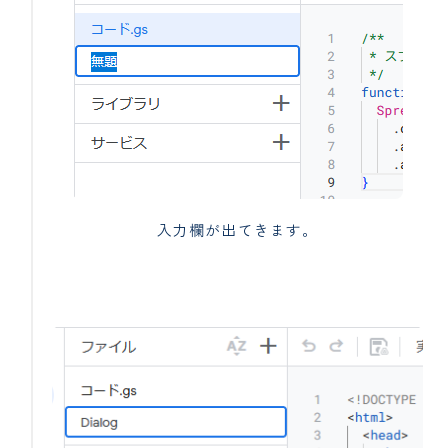
入力欄が出てきます。