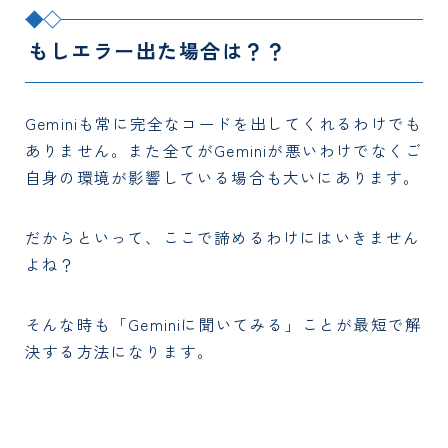
もしエラー出た場合は？？
Geminiも常に完全なコードを出してくれるわけでも
ありません。また全てがGeminiが悪いわけでなくご
自身の環境が影響している場合も大いにあります。
だからといって、ここで諦めるわけにはいきません
よね？
そんな時も「Geminiに聞いてみる」ことが最短で解
決する方法になります。