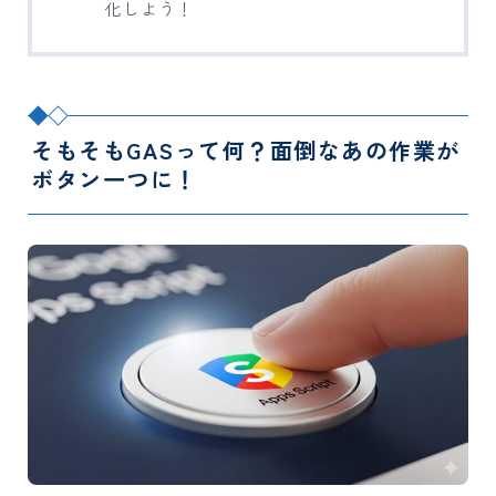
化しよう！
そもそもGASって何？面倒なあの作業が
ボタン一つに！