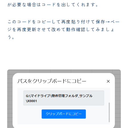
が必要な場合はコードを出してくれます。
このコードをコピーして再度貼り付けて保存→ペー
ジを再度更新させて改めて動作確認してみましょ
う。