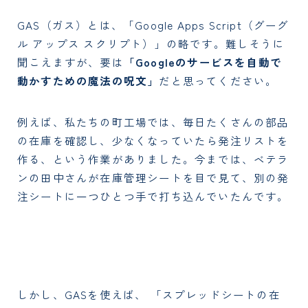
GAS（ガス）とは、「Google Apps Script（グーグ
ル アップス スクリプト）」の略です。難しそうに
聞こえますが、要は
「Googleのサービスを自動で
動かすための魔法の呪文」
だと思ってください。
例えば、私たちの町工場では、毎日たくさんの部品
の在庫を確認し、少なくなっていたら発注リストを
作る、という作業がありました。今までは、ベテラ
ンの田中さんが在庫管理シートを目で見て、別の発
注シートに一つひとつ手で打ち込んでいたんです。
しかし、GASを使えば、 「スプレッドシートの在