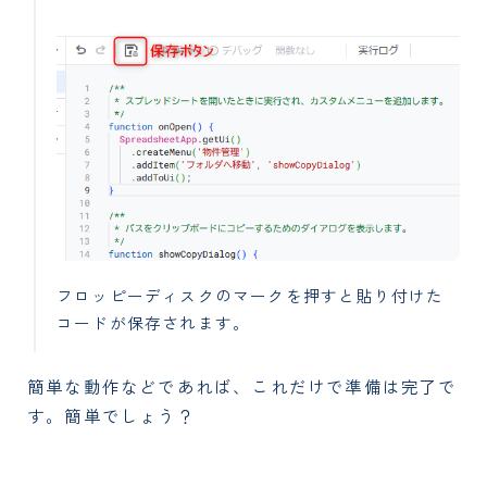
フロッピーディスクのマークを押すと貼り付けた
コードが保存されます。
簡単な動作などであれば、これだけで準備は完了で
す。簡単でしょう？