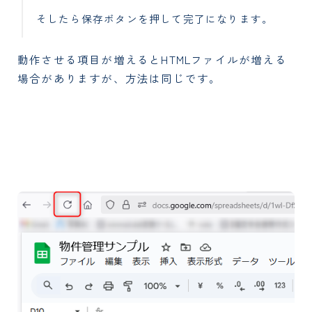
そしたら保存ボタンを押して完了になります。
動作させる項目が増えるとHTMLファイルが増える
場合がありますが、方法は同じです。