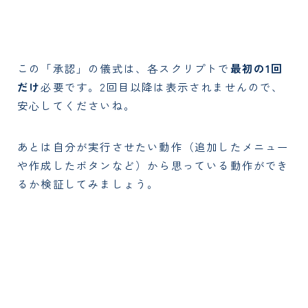
この「承認」の儀式は、各スクリプトで
最初の1回
だけ
必要です。2回目以降は表示されませんので、
安心してくださいね。
あとは自分が実行させたい動作（追加したメニュー
や作成したボタンなど）から思っている動作ができ
るか検証してみましょう。