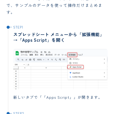
で、サンプルのデータを使って操作だけまとめま
す。
スプレッドシート メニューから「拡張機能」
→「Apps Script」を開く
新しいタブで「「Apps Script」」が開きます。