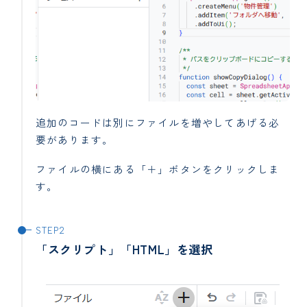
追加のコードは別にファイルを増やしてあげる必
要があります。
ファイルの横にある「＋」ボタンをクリックしま
す。
「スクリプト」「HTML」を選択