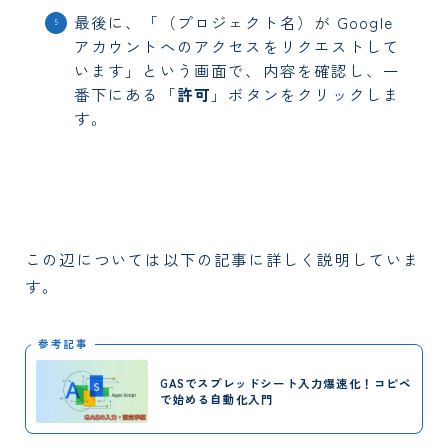
最後に、「（プロジェクト名）が Google
アカウントへのアクセスをリクエストして
います」という画面で、内容を確認し、一
番下にある「
許可
」ボタンをクリックしま
す。
この辺については以下の記事に詳しく説明していま
す。
参考記事
GASでスプレッドシート入力爆速化！コピペ
で始める自動化入門