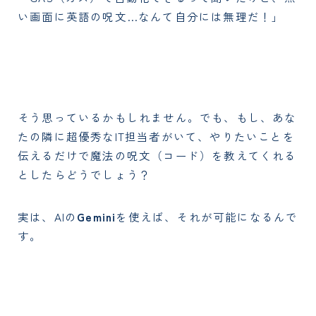
い画面に英語の呪文…なんて自分には無理だ！」
そう思っているかもしれません。でも、もし、あな
たの隣に超優秀なIT担当者がいて、やりたいことを
伝えるだけで魔法の呪文（コード）を教えてくれる
としたらどうでしょう？
実は、AIの
Gemini
を使えば、それが可能になるんで
す。