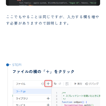
ここでもやることは同じですが、入力する欄を増や
す必要がありますので説明します。
ファイルの横の「＋」をクリック