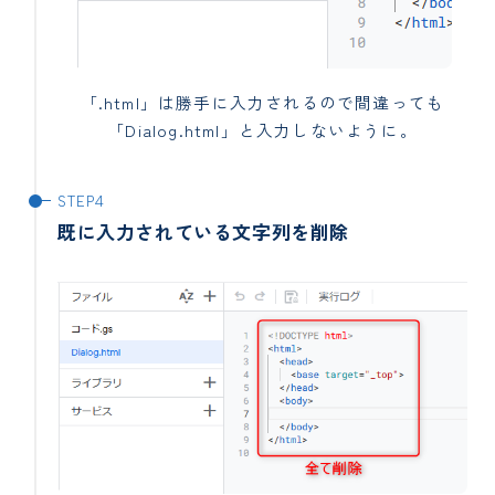
「.html」は勝手に入力されるので間違っても
「Dialog.html」と入力しないように。
既に入力されている文字列を削除