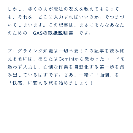
しかし、多くの人が魔法の呪文を教えてもらって
も、それを「どこに入力すればいいのか」でつまづ
いてしまいます。この記事は、まさにそんなあなた
のための「
GASの取扱説明書
」です。
プログラミング知識は一切不要！この記事を読み終
える頃には、あなたはGeminiから教わったコードを
迷わず入力し、面倒な作業を自動化する第一歩を踏
み出しているはずです。さあ、一緒に「面倒」を
「快感」に変える旅を始めましょう！