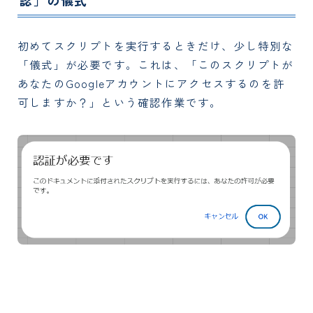
認」の儀式
初めてスクリプトを実行するときだけ、少し特別な
「儀式」が必要です。これは、「このスクリプトが
あなたのGoogleアカウントにアクセスするのを許
可しますか？」という確認作業です。