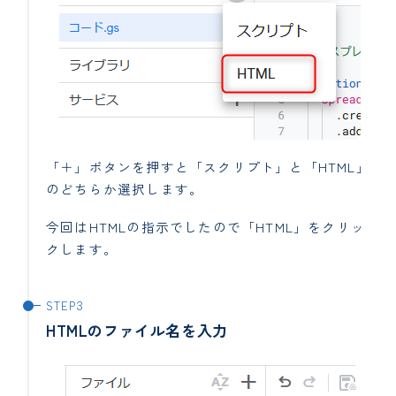
「＋」ボタンを押すと「スクリプト」と「HTML」
のどちらか選択します。
今回はHTMLの指示でしたので「HTML」をクリッ
クします。
HTMLのファイル名を入力