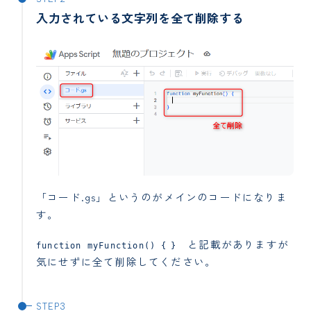
入力されている文字列を全て削除する
「コード.gs」というのがメインのコードになりま
す。
と記載がありますが
function myFunction() {
}
気にせずに全て削除してください。