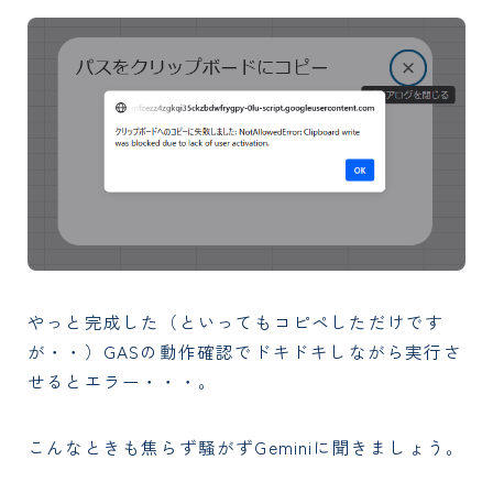
やっと完成した（といってもコピペしただけです
が・・）GASの動作確認でドキドキしながら実行さ
せるとエラー・・・。
こんなときも焦らず騒がずGeminiに聞きましょう。