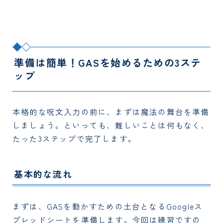
準備は簡単！GASを始めるための3ステ
ップ
本格的な呪文入力の前に、まずは魔法の舞台を準備
しましょう。といっても、難しいことは何もなく、
たった3ステップで完了します。
基本的な流れ
まずは、GASを動かすための土台となるGoogleス
プレッドシートを準備します。今回は練習ですの