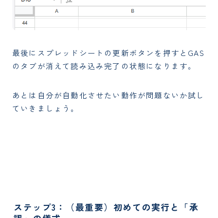
最後にスプレッドシートの更新ボタンを押すとGAS
のタブが消えて読み込み完了の状態になります。
あとは自分が自動化させたい動作が問題ないか試し
ていきましょう。
ステップ3：（最重要）初めての実行と「承