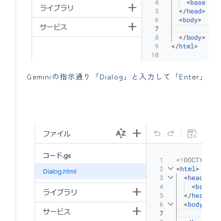
Geminiの指示通り「Dialog」と入力して「Enter」