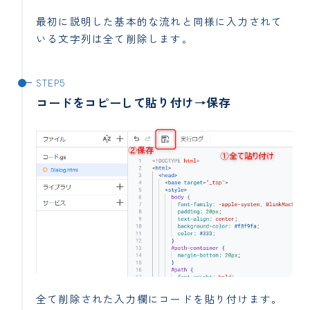
最初に説明した基本的な流れと同様に入力されて
いる文字列は全て削除します。
コードをコピーして貼り付け→保存
全て削除された入力欄にコードを貼り付けます。