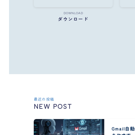
DOWNLOAD
ダウンロード
最近の投稿
NEW POST
Gmail