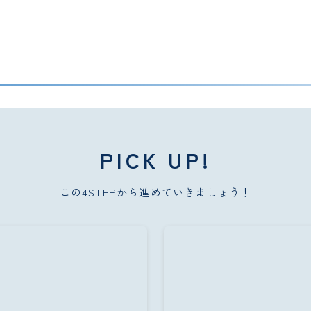
PICK UP!
この4STEPから進めていきましょう！